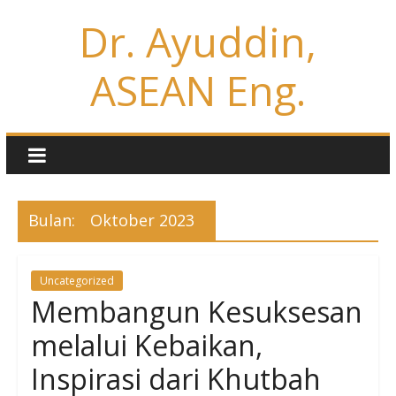
Dr. Ayuddin,
ASEAN Eng.
Bulan:
Oktober 2023
Uncategorized
Membangun Kesuksesan
melalui Kebaikan,
Inspirasi dari Khutbah