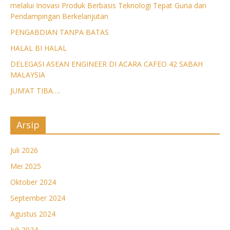
melalui Inovasi Produk Berbasis Teknologi Tepat Guna dan
Pendampingan Berkelanjutan
PENGABDIAN TANPA BATAS
HALAL BI HALAL
DELEGASI ASEAN ENGINEER DI ACARA CAFEO 42 SABAH
MALAYSIA
JUM’AT TIBA….
Arsip
Juli 2026
Mei 2025
Oktober 2024
September 2024
Agustus 2024
Juli 2024