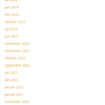
Juni 2024
Mei 2024
Oktober 2023
Juli 2023
Juni 2023
Desember 2022
November 2022
Oktober 2022
September 2022
Juli 2022
Juni 2022
Januari 2022
Januari 2021
Desember 2020