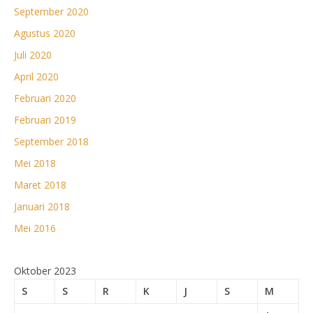
September 2020
Agustus 2020
Juli 2020
April 2020
Februari 2020
Februari 2019
September 2018
Mei 2018
Maret 2018
Januari 2018
Mei 2016
Oktober 2023
S
S
R
K
J
S
M