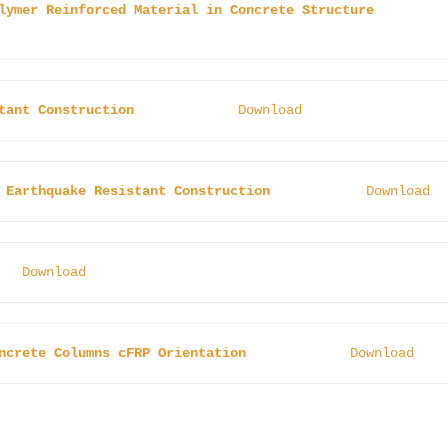
lymer Reinforced Material in Concrete Structure
tant Construction
Download
 Earthquake Resistant Construction
Download
Download
ncrete Columns cFRP Orientation
Download