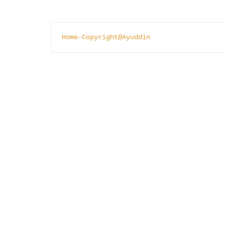
Home-Copyright@Ayuddin