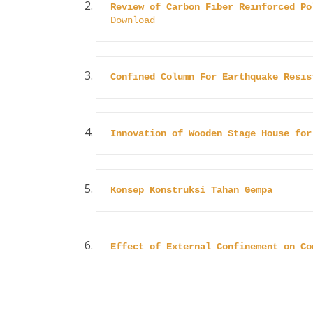
Review of Carbon Fiber Reinforced Po
Download
Confined Column For Earthquake Resis
Innovation of Wooden Stage House for
Konsep Konstruksi Tahan Gempa
Effect of External Confinement on Co