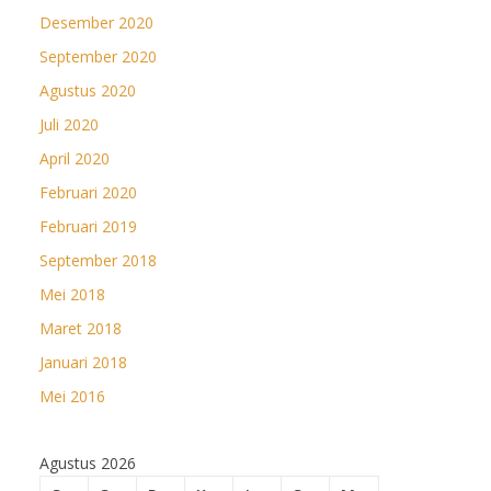
Desember 2020
September 2020
Agustus 2020
Juli 2020
April 2020
Februari 2020
Februari 2019
September 2018
Mei 2018
Maret 2018
Januari 2018
Mei 2016
Agustus 2026