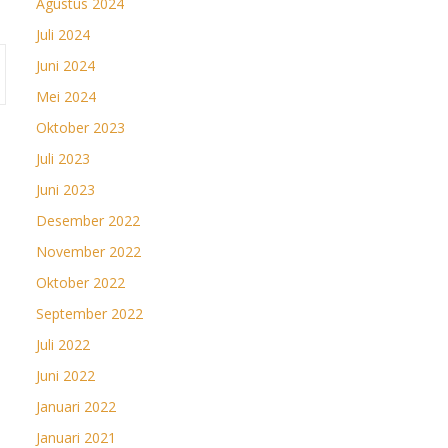
Agustus 2024
Juli 2024
Juni 2024
Mei 2024
Oktober 2023
Juli 2023
Juni 2023
Desember 2022
November 2022
Oktober 2022
September 2022
Juli 2022
Juni 2022
Januari 2022
Januari 2021