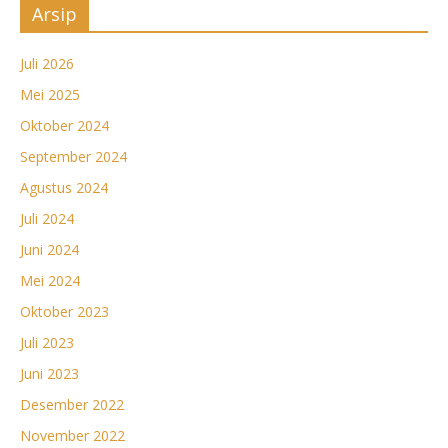
Arsip
Juli 2026
Mei 2025
Oktober 2024
September 2024
Agustus 2024
Juli 2024
Juni 2024
Mei 2024
Oktober 2023
Juli 2023
Juni 2023
Desember 2022
November 2022