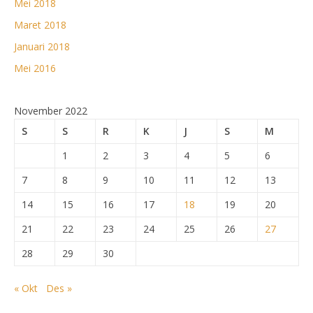
Mei 2018
Maret 2018
Januari 2018
Mei 2016
November 2022
S
S
R
K
J
S
M
1
2
3
4
5
6
7
8
9
10
11
12
13
14
15
16
17
18
19
20
21
22
23
24
25
26
27
28
29
30
« Okt
Des »