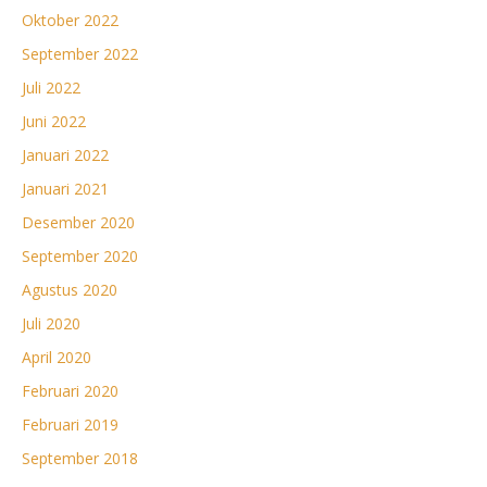
Oktober 2022
September 2022
Juli 2022
Juni 2022
Januari 2022
Januari 2021
Desember 2020
September 2020
Agustus 2020
Juli 2020
April 2020
Februari 2020
Februari 2019
September 2018