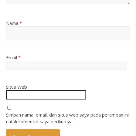
Nama
*
Email
*
Situs Web
Simpan nama, email, dan situs web saya pada peramban ini
untuk komentar saya berikutnya.