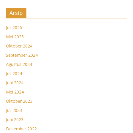
Arsip
Juli 2026
Mei 2025
Oktober 2024
September 2024
Agustus 2024
Juli 2024
Juni 2024
Mei 2024
Oktober 2023
Juli 2023
Juni 2023
Desember 2022