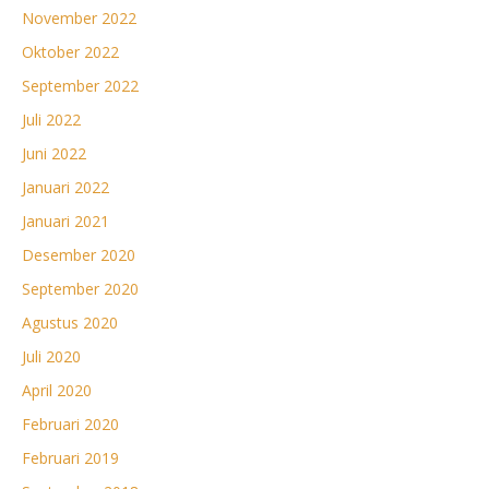
November 2022
Oktober 2022
September 2022
Juli 2022
Juni 2022
Januari 2022
Januari 2021
Desember 2020
September 2020
Agustus 2020
Juli 2020
April 2020
Februari 2020
Februari 2019