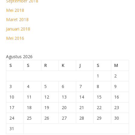
September 2018
Mei 2018
Maret 2018
Januari 2018
Mei 2016
Agustus 2026
S
S
R
K
J
S
M
1
2
3
4
5
6
7
8
9
10
11
12
13
14
15
16
17
18
19
20
21
22
23
24
25
26
27
28
29
30
31