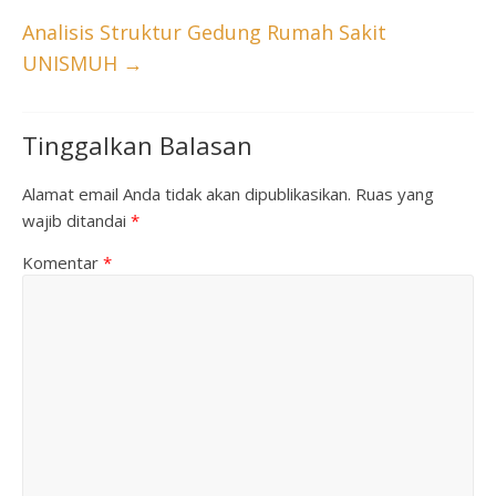
Analisis Struktur Gedung Rumah Sakit
UNISMUH
→
Tinggalkan Balasan
Alamat email Anda tidak akan dipublikasikan.
Ruas yang
wajib ditandai
*
Komentar
*